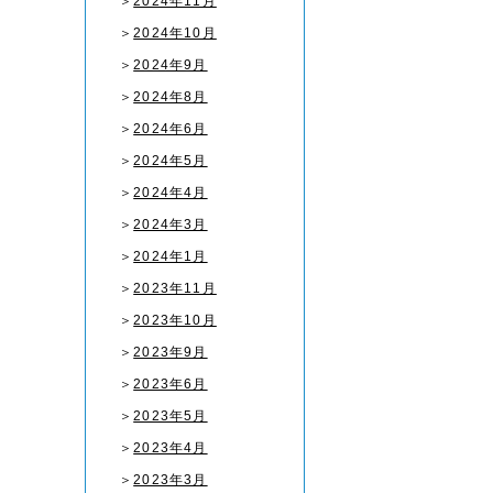
＞
2024年11月
＞
2024年10月
＞
2024年9月
＞
2024年8月
＞
2024年6月
＞
2024年5月
＞
2024年4月
＞
2024年3月
＞
2024年1月
＞
2023年11月
＞
2023年10月
＞
2023年9月
＞
2023年6月
＞
2023年5月
＞
2023年4月
＞
2023年3月