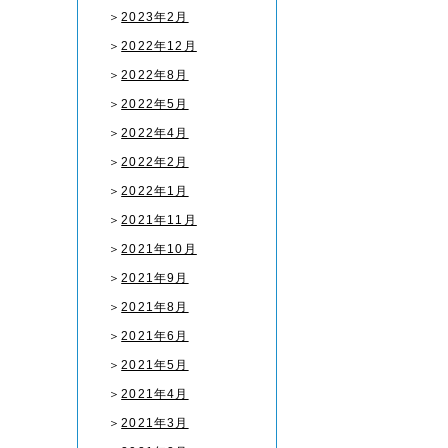
＞
2023年2月
＞
2022年12月
＞
2022年8月
＞
2022年5月
＞
2022年4月
＞
2022年2月
＞
2022年1月
＞
2021年11月
＞
2021年10月
＞
2021年9月
＞
2021年8月
＞
2021年6月
＞
2021年5月
＞
2021年4月
＞
2021年3月