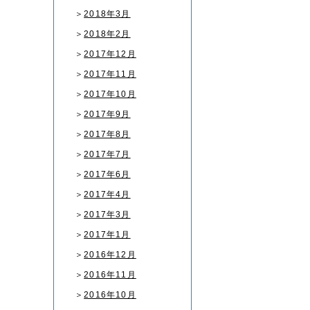
＞
2018年3月
＞
2018年2月
＞
2017年12月
＞
2017年11月
＞
2017年10月
＞
2017年9月
＞
2017年8月
＞
2017年7月
＞
2017年6月
＞
2017年4月
＞
2017年3月
＞
2017年1月
＞
2016年12月
＞
2016年11月
＞
2016年10月