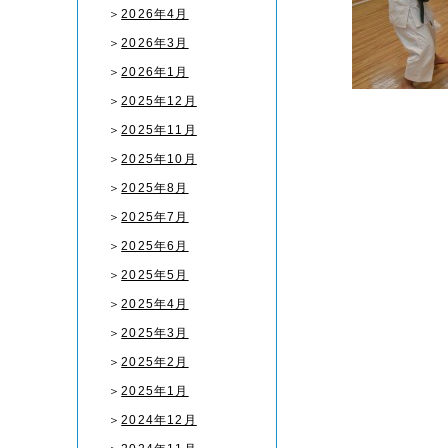
＞
2026年4月
＞
2026年3月
＞
2026年1月
＞
2025年12月
＞
2025年11月
＞
2025年10月
＞
2025年8月
＞
2025年7月
＞
2025年6月
＞
2025年5月
＞
2025年4月
＞
2025年3月
＞
2025年2月
＞
2025年1月
＞
2024年12月