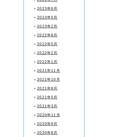
＞
2023年6月
＞
2023年5月
＞
2023年2月
＞
2022年8月
＞
2022年5月
＞
2022年2月
＞
2022年1月
＞
2021年11月
＞
2021年10月
＞
2021年8月
＞
2021年5月
＞
2021年3月
＞
2020年11月
＞
2020年9月
＞
2020年8月