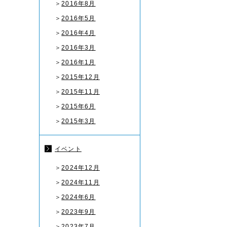
＞
2016年8月
＞
2016年5月
＞
2016年4月
＞
2016年3月
＞
2016年1月
＞
2015年12月
＞
2015年11月
＞
2015年6月
＞
2015年3月
イベント
＞
2024年12月
＞
2024年11月
＞
2024年6月
＞
2023年9月
＞
2023年7月