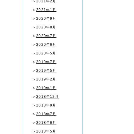
＞
2021年2月
＞
2021年1月
＞
2020年9月
＞
2020年8月
＞
2020年7月
＞
2020年6月
＞
2020年5月
＞
2019年7月
＞
2019年5月
＞
2019年2月
＞
2019年1月
＞
2018年12月
＞
2018年9月
＞
2018年7月
＞
2018年6月
＞
2018年5月