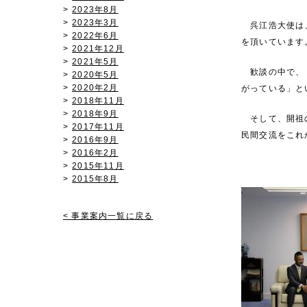
2023年8月
2023年3月
呉江浩大使は、
2022年6月
を頂いています
2021年12月
2021年5月
歓談の中で、「
2020年5月
2020年2月
がっている」と
2018年11月
2018年9月
そして、開祖の
2017年11月
民間交流をこれ
2016年9月
2016年2月
2015年11月
2015年8月
< 事業案内一覧に戻る