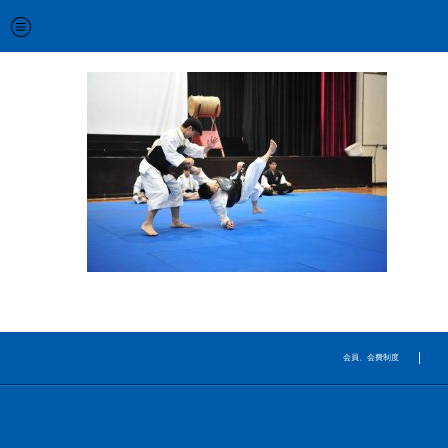
会員、会費制度