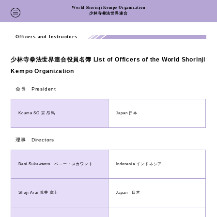
World Shorinji Kempo Organization
少林寺拳法世界連合
Officers and Instructors
少林寺拳法世界連合役員名簿 List of Officers of the World Shorinji
Kempo Organization
会長 President
Kouma SO 宗 昂馬
Japan 日本
理事 Directors
Beni Sukawanto ベニー・スカワント
Indonesia インドネシア
Shoji Arai 荒井 章士
Japan 日本