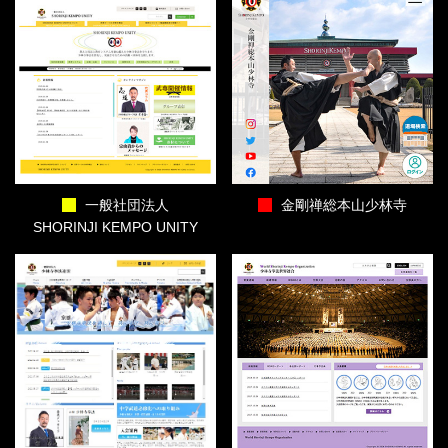
一般社団法人
金剛禅総本山少林寺
SHORINJI KEMPO UNITY