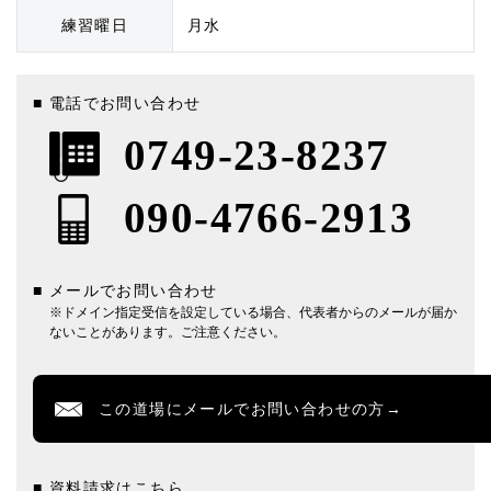
練習曜日
月水
■ 電話でお問い合わせ
0749-23-8237
090-4766-2913
■ メールでお問い合わせ
※ドメイン指定受信を設定している場合、代表者からのメールが届か
ないことがあります。ご注意ください。
この道場にメールでお問い合わせの方→
■ 資料請求はこちら