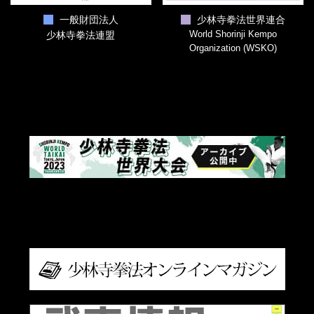
一般財団法人
少林寺拳法世界連合
World Shorinji Kempo
少林寺拳法連盟
Organization (WSKO)