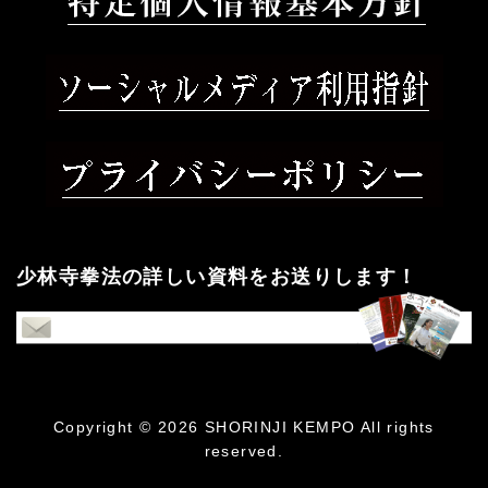
少林寺拳法の詳しい資料をお送りします！
Copyright © 2026 SHORINJI KEMPO All rights
reserved.