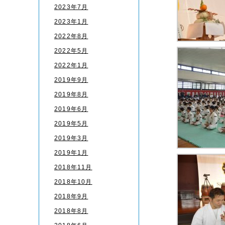
2023年7月
2023年1月
2022年8月
2022年5月
2022年1月
2019年9月
2019年8月
2019年6月
2019年5月
2019年3月
2019年1月
2018年11月
2018年10月
2018年9月
2018年8月