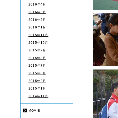
2016年4月
2016年3月
2016年2月
2016年1月
2015年11月
2015年10月
2015年9月
2015年8月
2015年7月
2015年6月
2015年2月
2015年1月
2014年11月
MOVIE