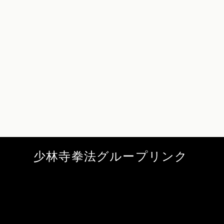
少林寺拳法グループリンク