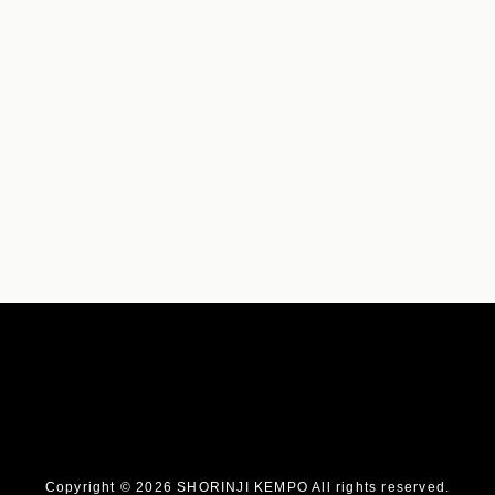
Copyright © 2026 SHORINJI KEMPO All rights reserved.