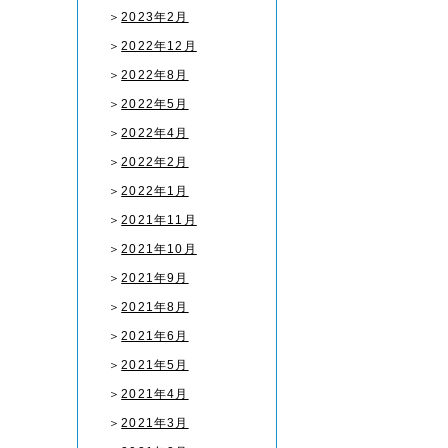
＞
2023年2月
＞
2022年12月
＞
2022年8月
＞
2022年5月
＞
2022年4月
＞
2022年2月
＞
2022年1月
＞
2021年11月
＞
2021年10月
＞
2021年9月
＞
2021年8月
＞
2021年6月
＞
2021年5月
＞
2021年4月
＞
2021年3月