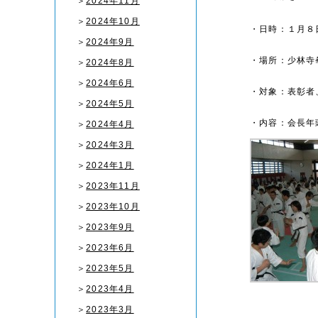
＞
2024年11月
＞
2024年10月
・日時：１月８
＞
2024年9月
・場所：少林寺
＞
2024年8月
＞
2024年6月
・対象：表彰者
＞
2024年5月
・内容：会長年
＞
2024年4月
＞
2024年3月
＞
2024年1月
＞
2023年11月
＞
2023年10月
＞
2023年9月
＞
2023年6月
＞
2023年5月
＞
2023年4月
＞
2023年3月