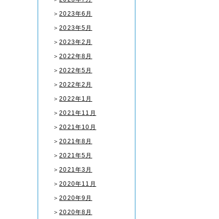
＞
2023年6月
＞
2023年5月
＞
2023年2月
＞
2022年8月
＞
2022年5月
＞
2022年2月
＞
2022年1月
＞
2021年11月
＞
2021年10月
＞
2021年8月
＞
2021年5月
＞
2021年3月
＞
2020年11月
＞
2020年9月
＞
2020年8月