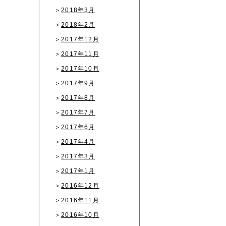
＞
2018年3月
＞
2018年2月
＞
2017年12月
＞
2017年11月
＞
2017年10月
＞
2017年9月
＞
2017年8月
＞
2017年7月
＞
2017年6月
＞
2017年4月
＞
2017年3月
＞
2017年1月
＞
2016年12月
＞
2016年11月
＞
2016年10月