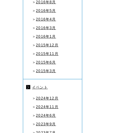
＞
2016年8月
＞
2016年5月
＞
2016年4月
＞
2016年3月
＞
2016年1月
＞
2015年12月
＞
2015年11月
＞
2015年6月
＞
2015年3月
イベント
＞
2024年12月
＞
2024年11月
＞
2024年6月
＞
2023年9月
＞
2023年7月