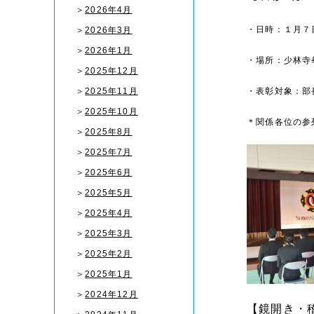
＞
2026年4月
・日時：１月７
＞
2026年3月
＞
2026年1月
・場所：少林寺
＞
2025年12月
＞
2025年11月
・表彰対象：部
＞
2025年10月
＊関係各位の参
＞
2025年8月
＞
2025年7月
＞
2025年6月
＞
2025年5月
＞
2025年4月
＞
2025年3月
＞
2025年2月
＞
2025年1月
＞
2024年12月
【鏡開き・