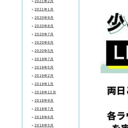
＞
2021年2月
＞
2021年1月
＞
2020年9月
＞
2020年8月
＞
2020年7月
＞
2020年6月
＞
2020年5月
＞
2019年7月
＞
2019年5月
＞
2019年2月
＞
2019年1月
＞
2018年12月
＞
2018年9月
＞
2018年7月
＞
2018年6月
＞
2018年5月