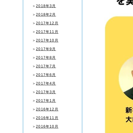
＞
2018年3月
＞
2018年2月
＞
2017年12月
＞
2017年11月
＞
2017年10月
＞
2017年9月
＞
2017年8月
＞
2017年7月
＞
2017年6月
＞
2017年4月
＞
2017年3月
＞
2017年1月
＞
2016年12月
＞
2016年11月
＞
2016年10月