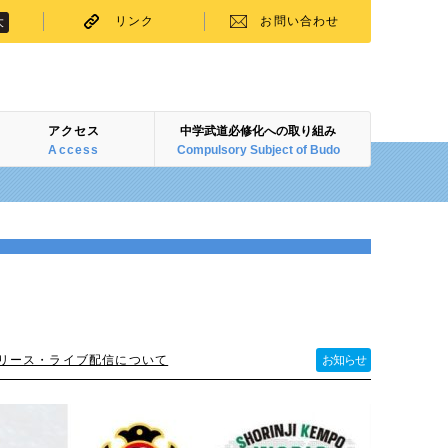
リンク
お問い合わせ
大
アクセス
中学武道必修化への取り組み
Access
Compulsory Subject of Budo
レスリリース・ライブ配信について
お知らせ