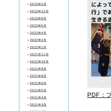
＞
2023年2月
＞
2022年12月
＞
2022年8月
＞
2022年5月
＞
2022年4月
＞
2022年2月
＞
2022年1月
＞
2021年11月
＞
2021年10月
＞
2021年9月
＞
2021年8月
＞
2021年6月
＞
2021年5月
PDF：
＞
2021年4月
＞
2021年3月