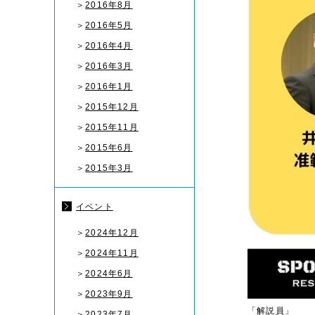
＞
2016年8月
＞
2016年5月
＞
2016年4月
＞
2016年3月
＞
2016年1月
＞
2015年12月
＞
2015年11月
＞
2015年6月
＞
2015年3月
イベント
＞
2024年12月
＞
2024年11月
＞
2024年6月
＞
2023年9月
「解説員」
＞
2023年7月