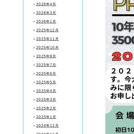
＞
2026年4月
＞
2026年3月
＞
2026年1月
＞
2025年12月
＞
2025年11月
＞
2025年10月
＞
2025年8月
＞
2025年7月
＞
2025年6月
＞
2025年5月
＞
2025年4月
＞
2025年3月
＞
2025年2月
＞
2025年1月
＞
2024年12月