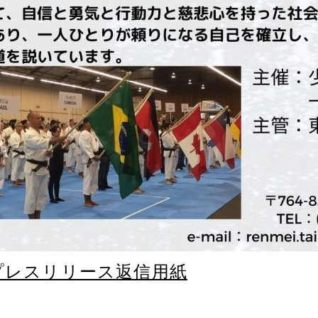
プレスリリース返信用紙