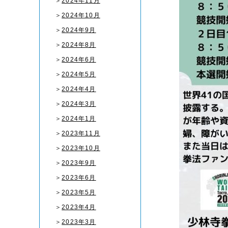
＞
2024年11月
＞
2024年10月
＞
2024年9月
＞
2024年8月
＞
2024年6月
＞
2024年5月
＞
2024年4月
＞
2024年3月
＞
2024年1月
＞
2023年11月
＞
2023年10月
＞
2023年9月
＞
2023年6月
＞
2023年5月
＞
2023年4月
＞
2023年3月