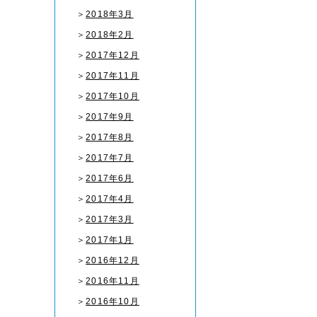
＞
2018年3月
＞
2018年2月
＞
2017年12月
＞
2017年11月
＞
2017年10月
＞
2017年9月
＞
2017年8月
＞
2017年7月
＞
2017年6月
＞
2017年4月
＞
2017年3月
＞
2017年1月
＞
2016年12月
＞
2016年11月
＞
2016年10月