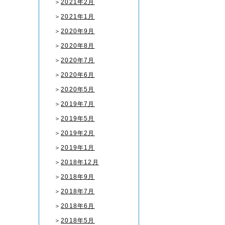
＞
2021年2月
＞
2021年1月
＞
2020年9月
＞
2020年8月
＞
2020年7月
＞
2020年6月
＞
2020年5月
＞
2019年7月
＞
2019年5月
＞
2019年2月
＞
2019年1月
＞
2018年12月
＞
2018年9月
＞
2018年7月
＞
2018年6月
＞
2018年5月