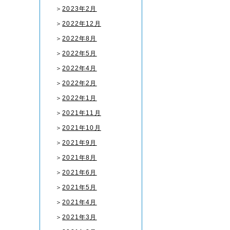
＞
2023年2月
＞
2022年12月
＞
2022年8月
＞
2022年5月
＞
2022年4月
＞
2022年2月
＞
2022年1月
＞
2021年11月
＞
2021年10月
＞
2021年9月
＞
2021年8月
＞
2021年6月
＞
2021年5月
＞
2021年4月
＞
2021年3月