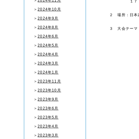
＞
2024年11月
１７：１
＞
2024年10月
２ 場所：日本
＞
2024年9月
＞
2024年8月
３ 大会テーマ
＞
2024年6月
＞
2024年5月
＞
2024年4月
＞
2024年3月
＞
2024年1月
＞
2023年11月
＞
2023年10月
＞
2023年9月
＞
2023年6月
＞
2023年5月
＞
2023年4月
＞
2023年3月