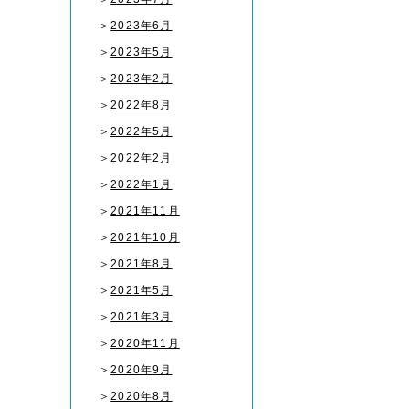
＞
2023年6月
＞
2023年5月
＞
2023年2月
＞
2022年8月
＞
2022年5月
＞
2022年2月
＞
2022年1月
＞
2021年11月
＞
2021年10月
＞
2021年8月
＞
2021年5月
＞
2021年3月
＞
2020年11月
＞
2020年9月
＞
2020年8月