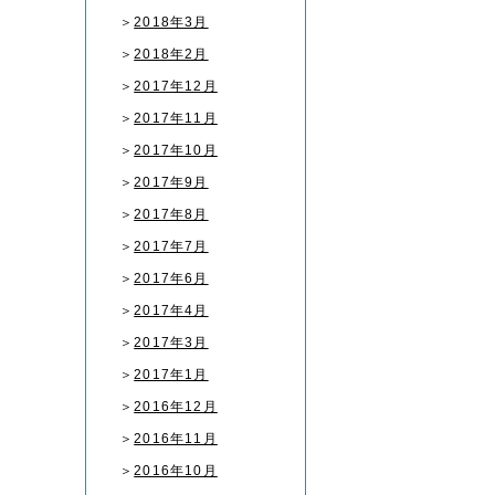
＞
2018年3月
＞
2018年2月
＞
2017年12月
＞
2017年11月
＞
2017年10月
＞
2017年9月
＞
2017年8月
＞
2017年7月
＞
2017年6月
＞
2017年4月
＞
2017年3月
＞
2017年1月
＞
2016年12月
＞
2016年11月
＞
2016年10月