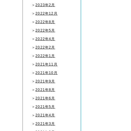
＞
2023年2月
＞
2022年12月
＞
2022年8月
＞
2022年5月
＞
2022年4月
＞
2022年2月
＞
2022年1月
＞
2021年11月
＞
2021年10月
＞
2021年9月
＞
2021年8月
＞
2021年6月
＞
2021年5月
＞
2021年4月
＞
2021年3月