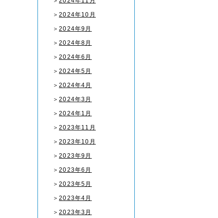
＞
2024年11月
＞
2024年10月
＞
2024年9月
＞
2024年8月
＞
2024年6月
＞
2024年5月
＞
2024年4月
＞
2024年3月
＞
2024年1月
＞
2023年11月
＞
2023年10月
＞
2023年9月
＞
2023年6月
＞
2023年5月
＞
2023年4月
＞
2023年3月