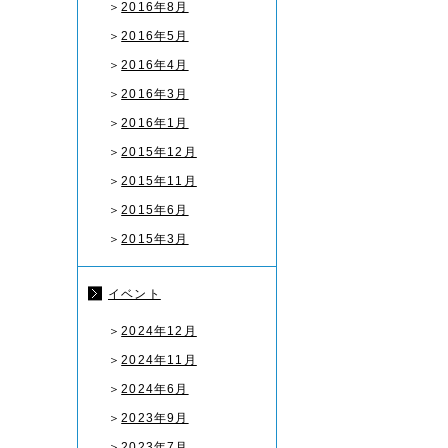
＞
2016年8月
＞
2016年5月
＞
2016年4月
＞
2016年3月
＞
2016年1月
＞
2015年12月
＞
2015年11月
＞
2015年6月
＞
2015年3月
イベント
＞
2024年12月
＞
2024年11月
＞
2024年6月
＞
2023年9月
＞
2023年7月