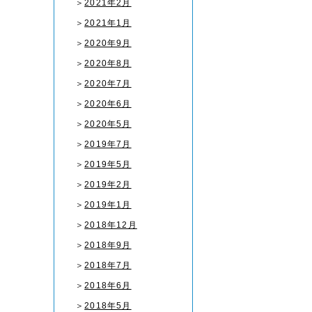
＞
2021年2月
＞
2021年1月
＞
2020年9月
＞
2020年8月
＞
2020年7月
＞
2020年6月
＞
2020年5月
＞
2019年7月
＞
2019年5月
＞
2019年2月
＞
2019年1月
＞
2018年12月
＞
2018年9月
＞
2018年7月
＞
2018年6月
＞
2018年5月