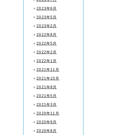
＞
2023年6月
＞
2023年5月
＞
2023年2月
＞
2022年8月
＞
2022年5月
＞
2022年2月
＞
2022年1月
＞
2021年11月
＞
2021年10月
＞
2021年8月
＞
2021年5月
＞
2021年3月
＞
2020年11月
＞
2020年9月
＞
2020年8月