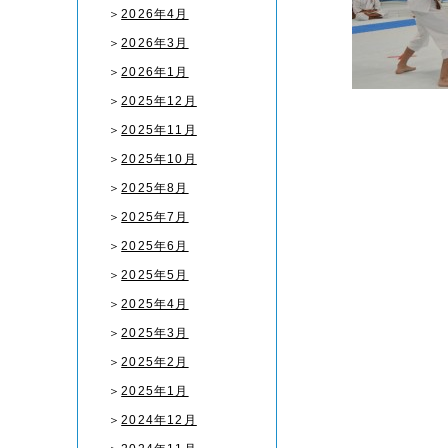
＞
2026年4月
＞
2026年3月
＞
2026年1月
＞
2025年12月
＞
2025年11月
＞
2025年10月
＞
2025年8月
＞
2025年7月
＞
2025年6月
＞
2025年5月
＞
2025年4月
＞
2025年3月
＞
2025年2月
＞
2025年1月
＞
2024年12月