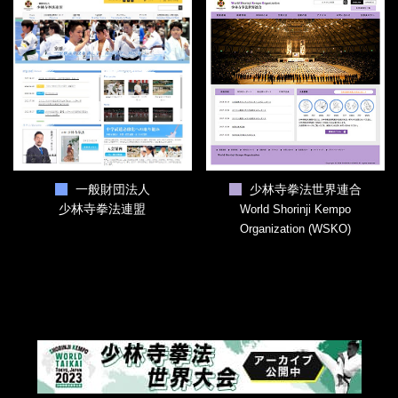
一般財団法人
少林寺拳法世界連合
少林寺拳法連盟
World Shorinji Kempo
Organization (WSKO)