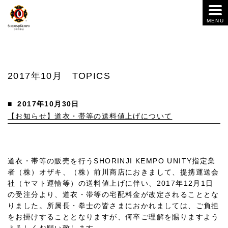
2017年10月 TOPICS
■
2017年10月30日
【お知らせ】道衣・帯等の送料値上げについて
道衣・帯等の販売を行うSHORINJI KEMPO UNITY指定業
者（株）オザキ、（株）前川商店におきまして、提携運送会
社（ヤマト運輸等）の送料値上げに伴い、2017年12月1日
の受注分より、道衣・帯等の宅配料金が改定されることとな
りました。所属長・拳士の皆さまにおかれましては、ご負担
をお掛けすることとなりますが、何卒ご理解を賜りますよう