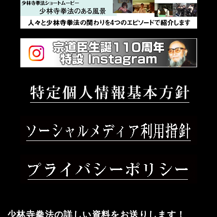
少林寺拳法の詳しい資料をお送りします！